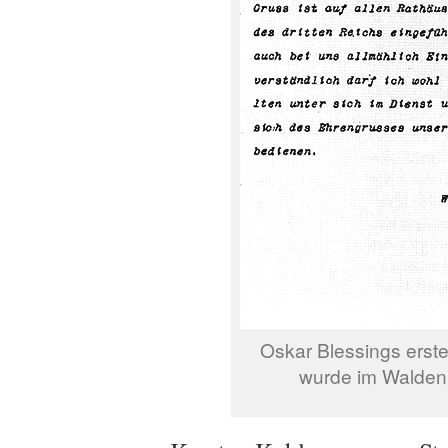
Oskar Blessings erste 
wurde im Waldenb