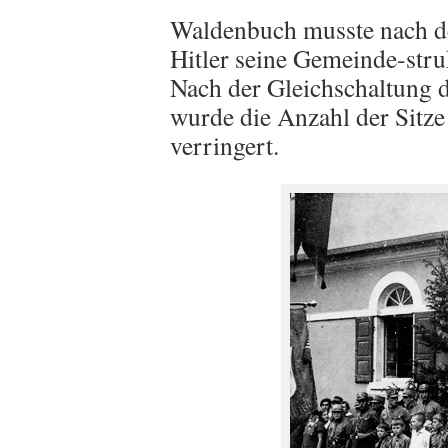
Waldenbuch musste nach d
Hitler seine Gemeinde-str
Nach der Gleichschaltung 
wurde die Anzahl der Sitze
verringert.