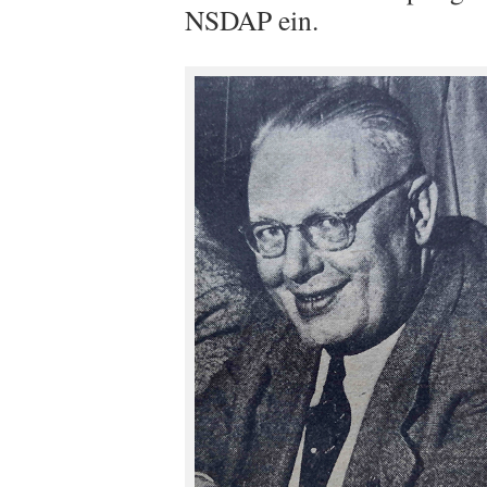
NSDAP ein.