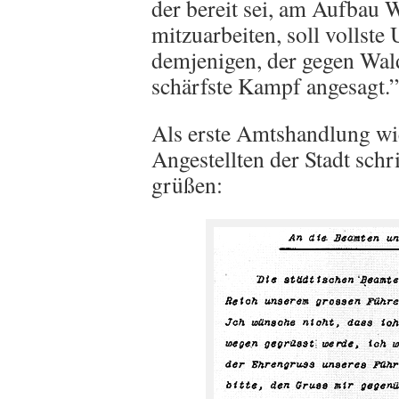
der bereit sei, am Aufbau 
mitzuarbeiten, soll vollste
demjenigen, der gegen Wald
schärfste Kampf angesagt.”
Als erste Amtshandlung wi
Angestellten der Stadt schri
grüßen: