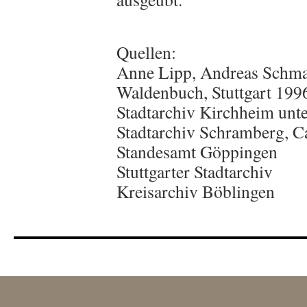
Quellen:
Anne Lipp, Andreas Schma
Waldenbuch, Stuttgart 199
Stadtarchiv Kirchheim unte
Stadtarchiv Schramberg, 
Standesamt Göppingen
Stuttgarter Stadtarchiv
Kreisarchiv Böblingen