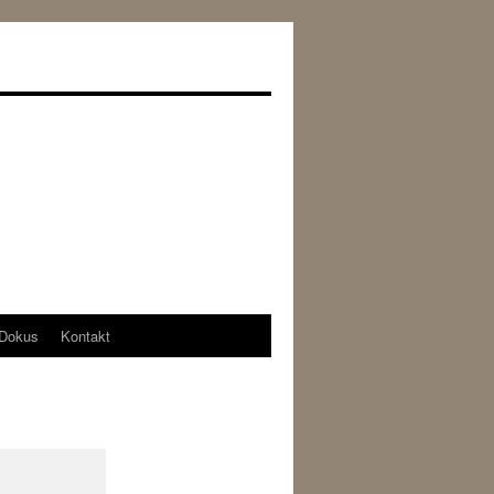
Dokus
Kontakt