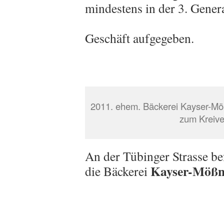
mindestens in der 3. Gener
Geschäft aufgegeben.
2011. ehem. Bäckerei Kayser-Mö
zum Kreive
An der Tübinger Strasse bef
Kayser-Mößn
die Bäckerei