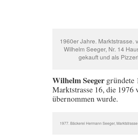
1960er Jahre. Marktstrasse. v
Wilhelm Seeger, Nr. 14 Hau
gekauft und als Pizzer
Wilhelm Seeger
gründete 1
Marktstrasse 16, die 1976
übernommen wurde.
1977. Bäckerei Hermann Seeger, Marktstrasse