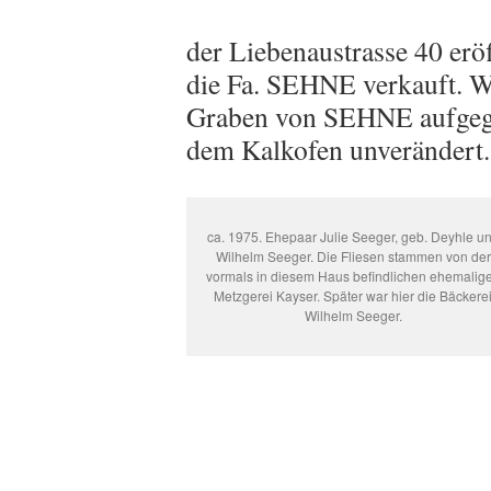
der Liebenaustrasse 40 er
die Fa. SEHNE verkauft. W
Graben von SEHNE aufgegen
dem Kalkofen unverändert.
ca. 1975. Ehepaar Julie Seeger, geb. Deyhle u
Wilhelm Seeger. Die Fliesen stammen von der
vormals in diesem Haus befindlichen ehemalig
Metzgerei Kayser. Später war hier die Bäckere
Wilhelm Seeger.