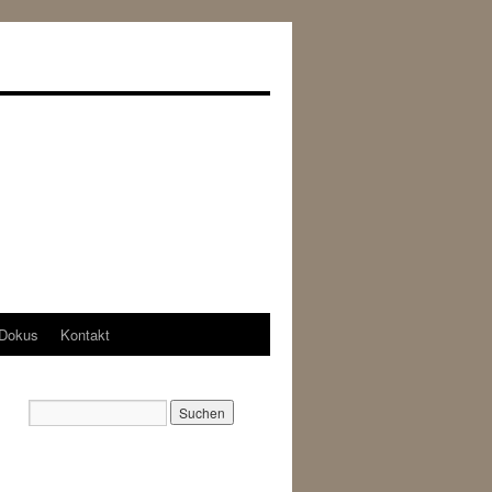
Dokus
Kontakt