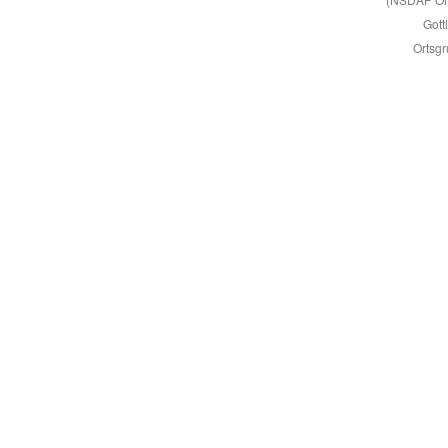
Gott
Ortsgr